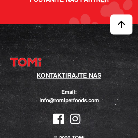
KONTAKTIRAJTE NAS
Email:
info@tomipetfoods.com
© 2026 TOMi