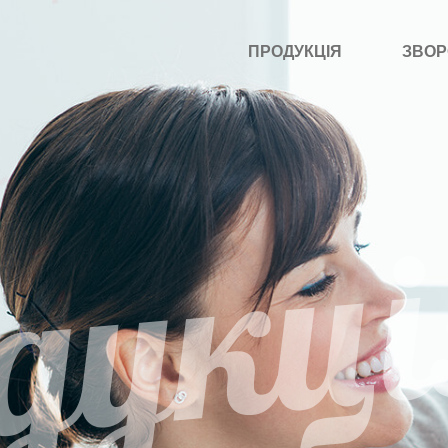
ПРОДУКЦІЯ
ЗВОР
дукці