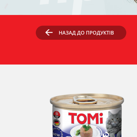
НАЗАД ДО ПРОДУКТІВ