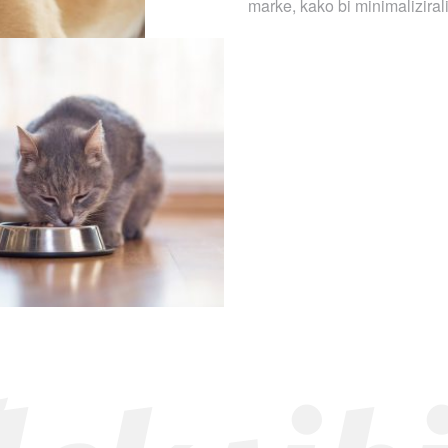
marke, kako bi minimalizirali