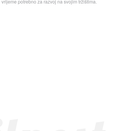
 vrijeme potrebno za razvoj na svojim tržištima.