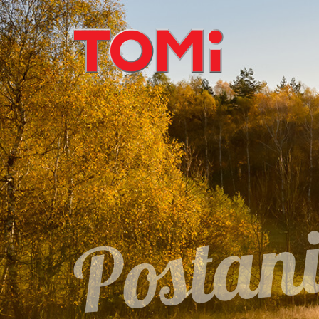
Postani