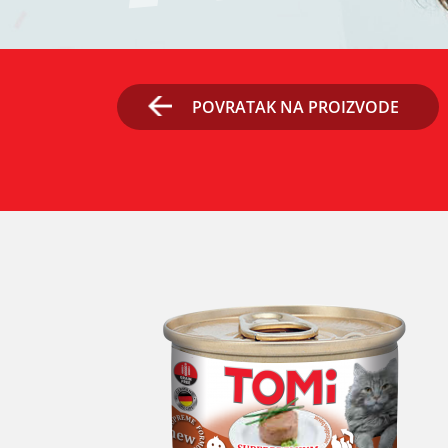
POVRATAK NA PROIZVODE