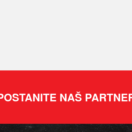
POSTANITE NAŠ PARTNE