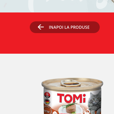
INAPOI LA PRODUSE