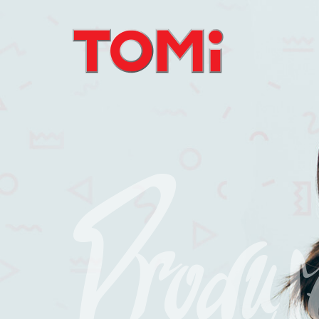
Produs