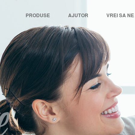
PRODUSE
AJUTOR
VREI SA NE
e