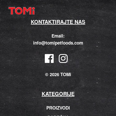
KONTAKTIRAJTE NAS
Email:
info@tomipetfoods.com
© 2026 TOMi
KATEGORIJE
PROIZVODI