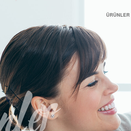
ÜRÜNLER
ler