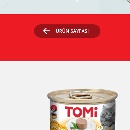
ÜRÜN SAYFASI