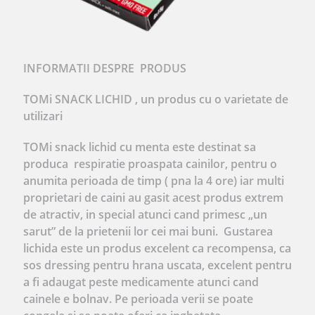
INFORMATII DESPRE PRODUS
TOMi SNACK LICHID , un produs cu o varietate de
utilizari
TOMi snack lichid cu menta este destinat sa
produca respiratie proaspata cainilor, pentru o
anumita perioada de timp ( pna la 4 ore) iar multi
proprietari de caini au gasit acest produs extrem
de atractiv, in special atunci cand primesc „un
sarut” de la prietenii lor cei mai buni. Gustarea
lichida este un produs excelent ca recompensa, ca
sos dressing pentru hrana uscata, excelent pentru
a fi adaugat peste medicamente atunci cand
cainele e bolnav. Pe perioada verii se poate