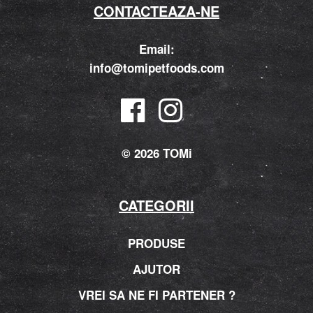
CONTACTEAZA-NE
Email:
info@tomipetfoods.com
© 2026 TOMi
CATEGORII
PRODUSE
AJUTOR
VREI SA NE FI PARTENER ?