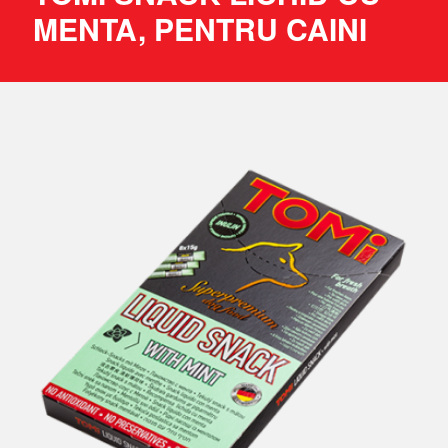
MENTA, PENTRU CAINI