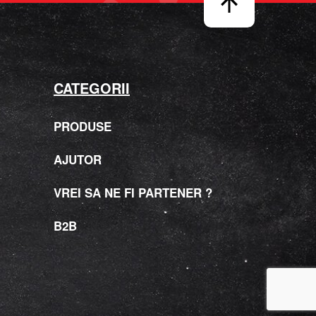
CATEGORII
PRODUSE
AJUTOR
VREI SA NE FI PARTENER ?
B2B