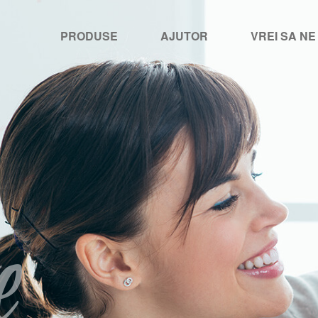
PRODUSE
AJUTOR
VREI SA NE
e