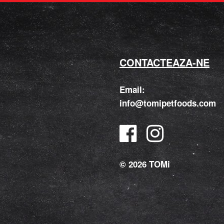
CONTACTEAZA-NE
Email:
info@tomipetfoods.com
© 2026 TOMi