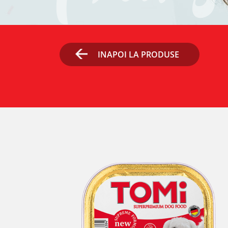
INAPOI LA PRODUSE